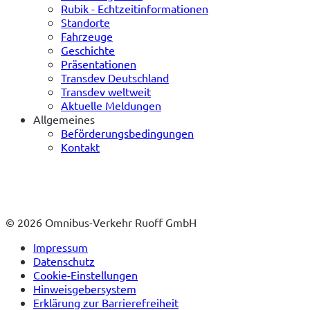
Rubik - Echtzeitinformationen
Standorte
Fahrzeuge
Geschichte
Präsentationen
Transdev Deutschland
Transdev weltweit
Aktuelle Meldungen
Allgemeines
Beförderungsbedingungen
Kontakt
© 2026 Omnibus-Verkehr Ruoff GmbH
Impressum
Datenschutz
Cookie-Einstellungen
Hinweisgebersystem
Erklärung zur Barrierefreiheit