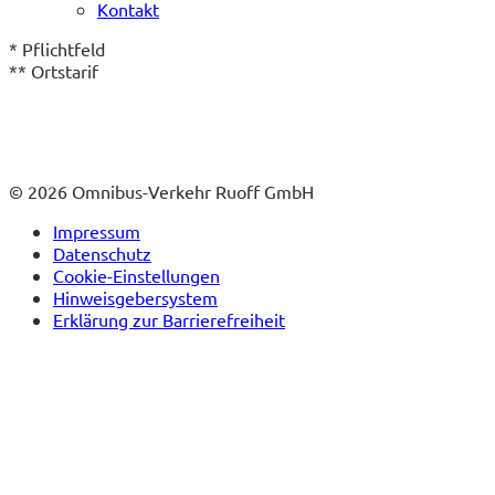
Kontakt
* Pflichtfeld
** Ortstarif
© 2026 Omnibus-Verkehr Ruoff GmbH
Impressum
Datenschutz
Cookie-Einstellungen
Hinweisgebersystem
Erklärung zur Barrierefreiheit