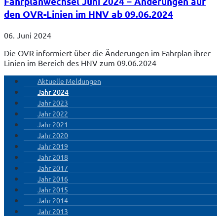
Fahrplanwechsel Juni 2024 – Änderungen auf
den OVR-Linien im HNV ab 09.06.2024
06. Juni 2024
Die OVR informiert über die Änderungen im Fahrplan ihrer
Linien im Bereich des HNV zum 09.06.2024
Aktuelle Meldungen
Jahr 2024
Jahr 2023
Jahr 2022
Jahr 2021
Jahr 2020
Jahr 2019
Jahr 2018
Jahr 2017
Jahr 2016
Jahr 2015
Jahr 2014
Jahr 2013