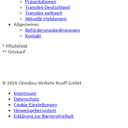
Präsentationen
Transdev Deutschland
Transdev weltweit
Aktuelle Meldungen
Allgemeines
Beförderungsbedingungen
Kontakt
* Pflichtfeld
** Ortstarif
© 2026 Omnibus-Verkehr Ruoff GmbH
Impressum
Datenschutz
Cookie-Einstellungen
Hinweisgebersystem
Erklärung zur Barrierefreiheit