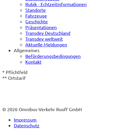
Rubik - Echtzeitinformationen
Standorte
Fahrzeuge
Geschichte
Präsentationen
Transdev Deutschland
Transdev weltweit
Aktuelle Meldungen
Allgemeines
Beförderungsbedingungen
Kontakt
* Pflichtfeld
** Ortstarif
© 2026 Omnibus-Verkehr Ruoff GmbH
Impressum
Datenschutz