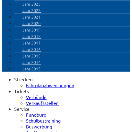
Jahr 2023
Jahr 2022
Jahr 2021
Jahr 2020
Jahr 2019
Jahr 2018
Jahr 2017
Jahr 2016
Jahr 2015
Jahr 2014
Jahr 2013
Strecken
Fahrplanabweichungen
Tickets
Verbünde
Verkaufsstellen
Service
Fundbüro
Schulbustraining
Buswerbung