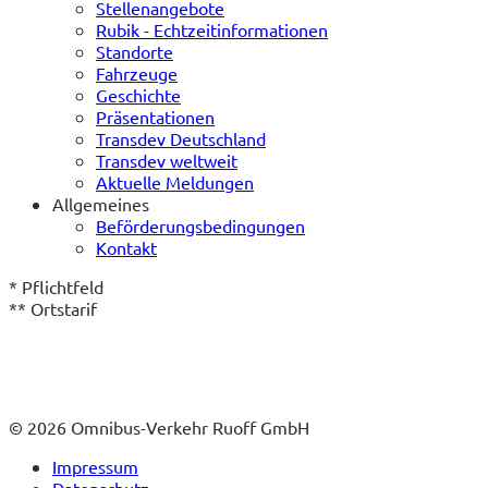
Stellenangebote
Rubik - Echtzeitinformationen
Standorte
Fahrzeuge
Geschichte
Präsentationen
Transdev Deutschland
Transdev weltweit
Aktuelle Meldungen
Allgemeines
Beförderungsbedingungen
Kontakt
* Pflichtfeld
** Ortstarif
© 2026 Omnibus-Verkehr Ruoff GmbH
Impressum
Datenschutz