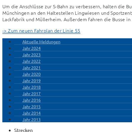
Um die Anschlüsse zur S-Bahn zu verbessern, halten die B
Münchingen an den Haltestellen Lingwiesen und Sportzentru
Lackfabrik und Müllerheim. Außerdem fahren die Busse in
-> Zum neuen Fahrplan der Linie 55
Aktuelle Meldungen
Jahr 2024
Jahr 2023
Jahr 2022
Jahr 2021
Jahr 2020
Jahr 2019
Jahr 2018
Jahr 2017
Jahr 2016
Jahr 2015
Jahr 2014
Jahr 2013
Strecken