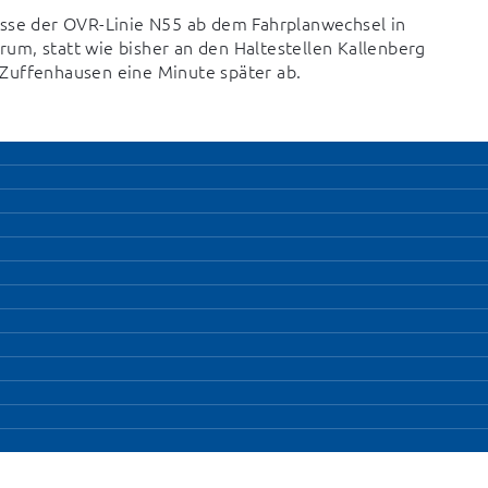
usse der OVR-Linie N55 ab dem Fahrplanwechsel in 
m, statt wie bisher an den Haltestellen Kallenberg 
 Zuffenhausen eine Minute später ab.