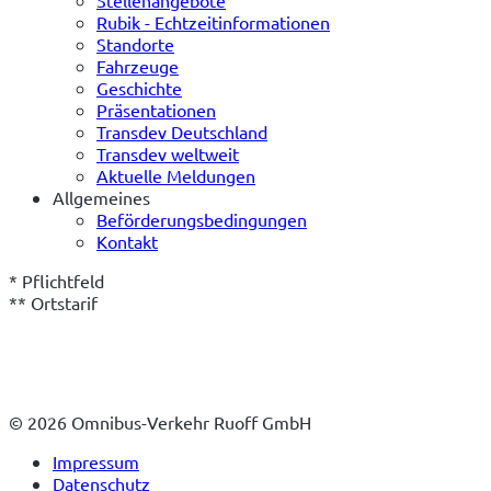
Rubik - Echtzeitinformationen
Standorte
Fahrzeuge
Geschichte
Präsentationen
Transdev Deutschland
Transdev weltweit
Aktuelle Meldungen
Allgemeines
Beförderungsbedingungen
Kontakt
* Pflichtfeld
** Ortstarif
© 2026 Omnibus-Verkehr Ruoff GmbH
Impressum
Datenschutz