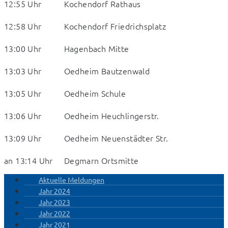
12:55 Uhr          Kochendorf Rathaus  
12:58 Uhr          Kochendorf Friedrichsplatz
13:00 Uhr          Hagenbach Mitte  
13:03 Uhr          Oedheim Bautzenwald  
13:05 Uhr          Oedheim Schule  
13:06 Uhr          Oedheim Heuchlingerstr. 
13:09 Uhr          Oedheim Neuenstädter Str. 
an 13:14 Uhr     Degmarn Ortsmitte
Aktuelle Meldungen
Jahr 2024
Jahr 2023
Jahr 2022
Jahr 2021