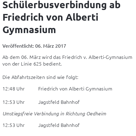
Schülerbusverbindung ab
Friedrich von Alberti
Gymnasium
Veröffentlicht: 06. März 2017
Ab dem 06. März wird das Friedrich v. Alberti-Gymnasium 
von der Linie 625 bedient.  
Die Abfahrtszeiten sind wie folgt:
12:48 Uhr          Friedrich von Alberti Gymnasium
12:53 Uhr          Jagstfeld Bahnhof
Umstiegsfreie Verbindung in Richtung Oedheim
12:53 Uhr          Jagstfeld Bahnhof 