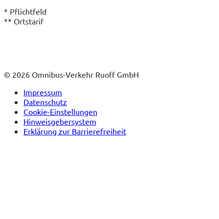
* Pflichtfeld
** Ortstarif
© 2026 Omnibus-Verkehr Ruoff GmbH
Impressum
Datenschutz
Cookie-Einstellungen
Hinweisgebersystem
Erklärung zur Barrierefreiheit