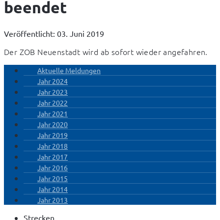
beendet
Veröffentlicht: 03. Juni 2019
Der ZOB Neuenstadt wird ab sofort wieder angefahren.
Aktuelle Meldungen
Jahr 2024
Jahr 2023
Jahr 2022
Jahr 2021
Jahr 2020
Jahr 2019
Jahr 2018
Jahr 2017
Jahr 2016
Jahr 2015
Jahr 2014
Jahr 2013
Strecken