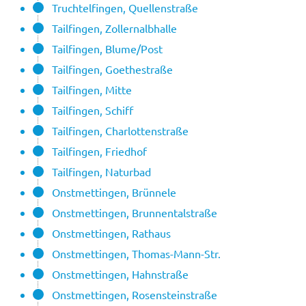
Truchtelfingen, Quellenstraße
Tailfingen, Zollernalbhalle
Tailfingen, Blume/Post
Tailfingen, Goethestraße
Tailfingen, Mitte
Tailfingen, Schiff
Tailfingen, Charlottenstraße
Tailfingen, Friedhof
Tailfingen, Naturbad
Onstmettingen, Brünnele
Onstmettingen, Brunnentalstraße
Onstmettingen, Rathaus
Onstmettingen, Thomas-Mann-Str.
Onstmettingen, Hahnstraße
Onstmettingen, Rosensteinstraße