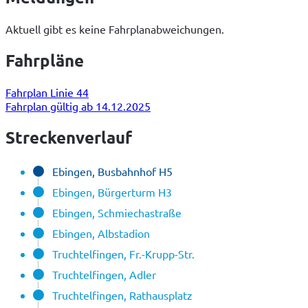
Aktuell gibt es keine Fahrplanabweichungen.
Fahrpläne
Fahrplan Linie 44
Fahrplan gültig ab 14.12.2025
Streckenverlauf
Ebingen, Busbahnhof H5
Ebingen, Bürgerturm H3
Ebingen, Schmiechastraße
Ebingen, Albstadion
Truchtelfingen, Fr.-Krupp-Str.
Truchtelfingen, Adler
Truchtelfingen, Rathausplatz