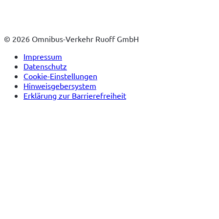
© 2026 Omnibus-Verkehr Ruoff GmbH
Impressum
Datenschutz
Cookie-Einstellungen
Hinweisgebersystem
Erklärung zur Barrierefreiheit