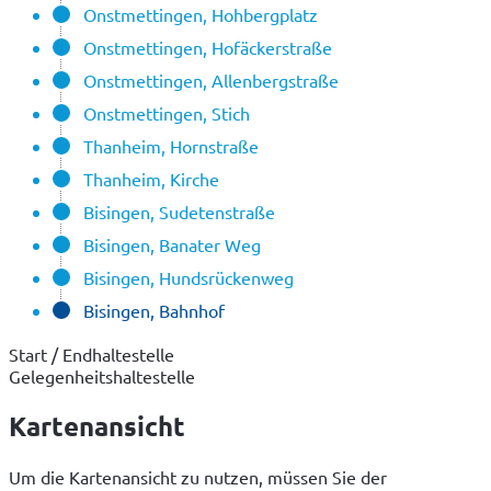
Onstmettingen, Hohbergplatz
Onstmettingen, Hofäckerstraße
Onstmettingen, Allenbergstraße
Onstmettingen, Stich
Thanheim, Hornstraße
Thanheim, Kirche
Bisingen, Sudetenstraße
Bisingen, Banater Weg
Bisingen, Hundsrückenweg
Bisingen, Bahnhof
Start / Endhaltestelle
Gelegenheitshaltestelle
Kartenansicht
Um die Kartenansicht zu nutzen, müssen Sie der