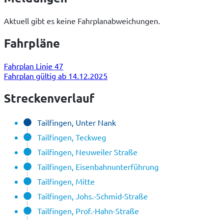
Aktuell gibt es keine Fahrplanabweichungen.
Fahrpläne
Fahrplan Linie 47
Fahrplan gültig ab 14.12.2025
Streckenverlauf
Tailfingen, Unter Nank
Tailfingen, Teckweg
Tailfingen, Neuweiler Straße
Tailfingen, Eisenbahnunterführung
Tailfingen, Mitte
Tailfingen, Johs.-Schmid-Straße
Tailfingen, Prof.-Hahn-Straße