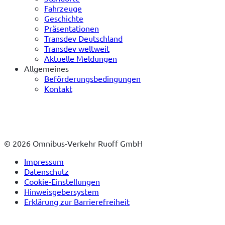
Fahrzeuge
Geschichte
Präsentationen
Transdev Deutschland
Transdev weltweit
Aktuelle Meldungen
Allgemeines
Beförderungsbedingungen
Kontakt
© 2026 Omnibus-Verkehr Ruoff GmbH
Impressum
Datenschutz
Cookie-Einstellungen
Hinweisgebersystem
Erklärung zur Barrierefreiheit