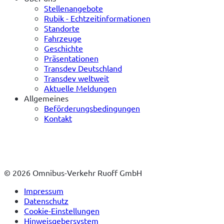
Stellenangebote
Rubik - Echtzeitinformationen
Standorte
Fahrzeuge
Geschichte
Präsentationen
Transdev Deutschland
Transdev weltweit
Aktuelle Meldungen
Allgemeines
Beförderungsbedingungen
Kontakt
© 2026 Omnibus-Verkehr Ruoff GmbH
Impressum
Datenschutz
Cookie-Einstellungen
Hinweisgebersystem