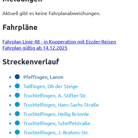
Aktuell gibt es keine Fahrplanabweichungen.
Fahrpläne
Fahrplan Linie 48 - in Kooperation mit Eissler-Reisen
Fahrplan gültig ab 14.12.2025
Streckenverlauf
Pfeffingen, Lamm
Tailfingen, Ob der Steige
Truchtelfingen, A.-Stifter-Str.
Truchtelfingen, Hans-Sachs-Straße
Truchtelfingen, Heilig Brünnle
Truchtelfingen, Scheffelstraße
Truchtelfingen, J.-Brahms-Str.